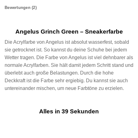
Bewertungen (2)
Angelus Grinch Green – Sneakerfarbe
Die Acrylfarbe von Angelus ist absolut wasserfest, sobald
sie getrocknet ist. So kannst du deine Schuhe bei jedem
Wetter tragen. Die Farbe von Angelus ist viel dehnbarer als
normale Acrylfarben. Sie hält damit jedem Schritt stand und
überlebt auch große Belastungen. Durch die hohe
Deckkraft ist die Farbe sehr ergiebig. Du kannst sie auch
untereinander mischen, um neue Farbtöne zu erzielen.
Alles in 39 Sekunden