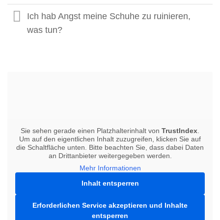
Ich hab Angst meine Schuhe zu ruinieren,
was tun?
Sie sehen gerade einen Platzhalterinhalt von
TrustIndex
.
Um auf den eigentlichen Inhalt zuzugreifen, klicken Sie auf
die Schaltfläche unten. Bitte beachten Sie, dass dabei Daten
an Drittanbieter weitergegeben werden.
Mehr Informationen
Inhalt entsperren
Erforderlichen Service akzeptieren und Inhalte
entsperren