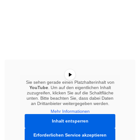
Sie sehen gerade einen Platzhalterinhalt von
YouTube
. Um auf den eigentlichen Inhalt
zuzugreifen, klicken Sie auf die Schaltfläche
unten. Bitte beachten Sie, dass dabei Daten
an Drittanbieter weitergegeben werden.
Mehr Informationen
Inhalt entsperren
Erforderlichen Service akzeptieren