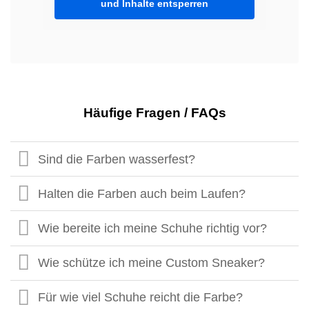
und Inhalte entsperren
Häufige Fragen / FAQs
Sind die Farben wasserfest?
Halten die Farben auch beim Laufen?
Wie bereite ich meine Schuhe richtig vor?
Wie schütze ich meine Custom Sneaker?
Für wie viel Schuhe reicht die Farbe?