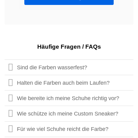
Häufige Fragen / FAQs
Sind die Farben wasserfest?
Halten die Farben auch beim Laufen?
Wie bereite ich meine Schuhe richtig vor?
Wie schütze ich meine Custom Sneaker?
Für wie viel Schuhe reicht die Farbe?