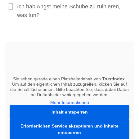
Ich hab Angst meine Schuhe zu ruinieren,
was tun?
Sie sehen gerade einen Platzhalterinhalt von
TrustIndex
.
Um auf den eigentlichen Inhalt zuzugreifen, klicken Sie auf
die Schaltfläche unten. Bitte beachten Sie, dass dabei Daten
an Drittanbieter weitergegeben werden.
Mehr Informationen
Inhalt entsperren
Erforderlichen Service akzeptieren und Inhalte
entsperren