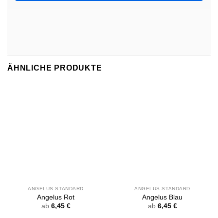
ÄHNLICHE PRODUKTE
ANGELUS STANDARD
ANGELUS STANDARD
Angelus Rot
Angelus Blau
ab
6,45
€
ab
6,45
€