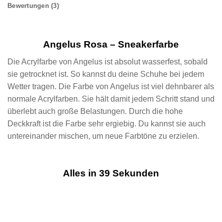
Bewertungen (3)
Angelus Rosa – Sneakerfarbe
Die Acrylfarbe von Angelus ist absolut wasserfest, sobald
sie getrocknet ist. So kannst du deine Schuhe bei jedem
Wetter tragen. Die Farbe von Angelus ist viel dehnbarer als
normale Acrylfarben. Sie hält damit jedem Schritt stand und
überlebt auch große Belastungen. Durch die hohe
Deckkraft ist die Farbe sehr ergiebig. Du kannst sie auch
untereinander mischen, um neue Farbtöne zu erzielen.
Alles in 39 Sekunden