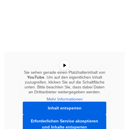
Sie sehen gerade einen Platzhalterinhalt von
YouTube
. Um auf den eigentlichen Inhalt
zuzugreifen, klicken Sie auf die Schaltfläche
unten. Bitte beachten Sie, dass dabei Daten
an Drittanbieter weitergegeben werden.
Mehr Informationen
Inhalt entsperren
Erforderlichen Service akzeptieren
und Inhalte entsperren