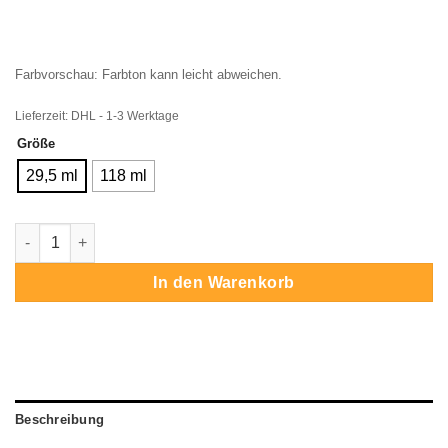
Farbvorschau: Farbton kann leicht abweichen.
Lieferzeit:
DHL - 1-3 Werktage
Größe
29,5 ml
118 ml
Angelus Rosa Menge
In den Warenkorb
Beschreibung