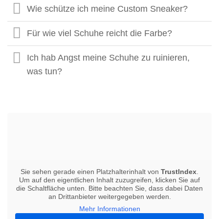
Wie schütze ich meine Custom Sneaker?
Für wie viel Schuhe reicht die Farbe?
Ich hab Angst meine Schuhe zu ruinieren,
was tun?
Sie sehen gerade einen Platzhalterinhalt von
TrustIndex
.
Um auf den eigentlichen Inhalt zuzugreifen, klicken Sie auf
die Schaltfläche unten. Bitte beachten Sie, dass dabei Daten
an Drittanbieter weitergegeben werden.
Mehr Informationen