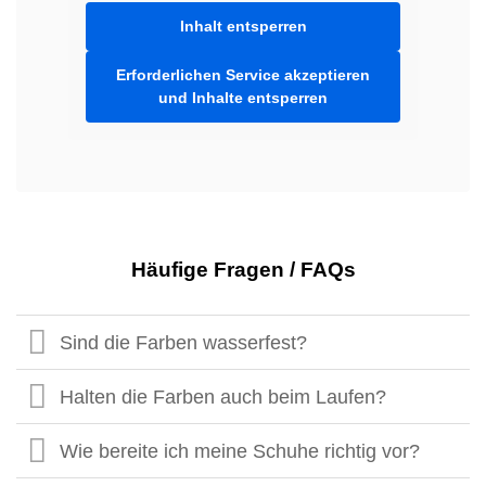
Inhalt entsperren
Erforderlichen Service akzeptieren
und Inhalte entsperren
Häufige Fragen / FAQs
Sind die Farben wasserfest?
Halten die Farben auch beim Laufen?
Wie bereite ich meine Schuhe richtig vor?