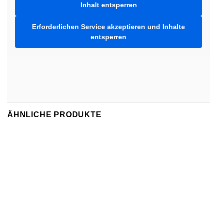
Inhalt entsperren
Erforderlichen Service akzeptieren und Inhalte
entsperren
ÄHNLICHE PRODUKTE