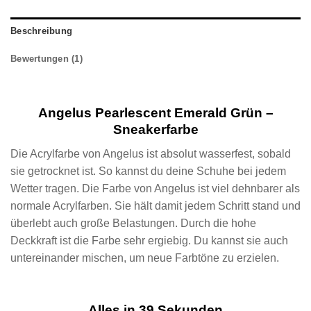
Beschreibung
Bewertungen (1)
Angelus Pearlescent Emerald Grün –
Sneakerfarbe
Die Acrylfarbe von Angelus ist absolut wasserfest, sobald
sie getrocknet ist. So kannst du deine Schuhe bei jedem
Wetter tragen. Die Farbe von Angelus ist viel dehnbarer als
normale Acrylfarben. Sie hält damit jedem Schritt stand und
überlebt auch große Belastungen. Durch die hohe
Deckkraft ist die Farbe sehr ergiebig. Du kannst sie auch
untereinander mischen, um neue Farbtöne zu erzielen.
Alles in 39 Sekunden