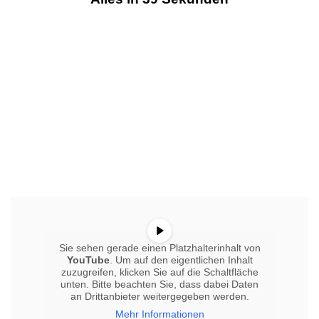
Sie sehen gerade einen Platzhalterinhalt von
YouTube
. Um auf den eigentlichen Inhalt
zuzugreifen, klicken Sie auf die Schaltfläche
unten. Bitte beachten Sie, dass dabei Daten
an Drittanbieter weitergegeben werden.
Mehr Informationen