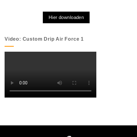
Hier downloaden
Video: Custom Drip Air Force 1