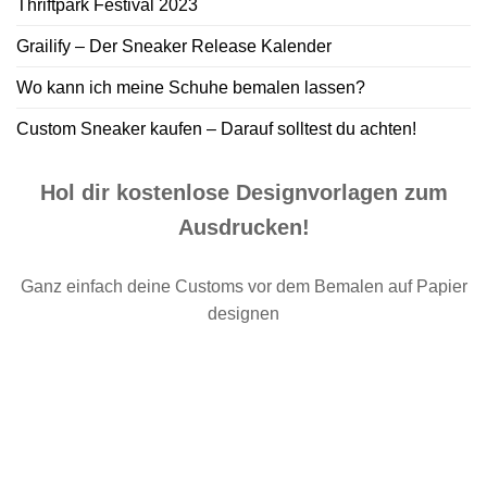
Thriftpark Festival 2023
Grailify – Der Sneaker Release Kalender
Wo kann ich meine Schuhe bemalen lassen?
Custom Sneaker kaufen – Darauf solltest du achten!
Hol dir kostenlose Designvorlagen zum
Ausdrucken!
Ganz einfach deine Customs vor dem Bemalen auf Papier
designen