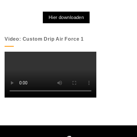
Hier downloaden
Video: Custom Drip Air Force 1