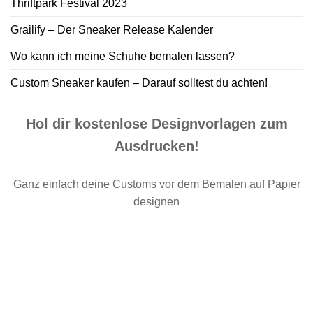
Thriftpark Festival 2023
Grailify – Der Sneaker Release Kalender
Wo kann ich meine Schuhe bemalen lassen?
Custom Sneaker kaufen – Darauf solltest du achten!
Hol dir kostenlose Designvorlagen zum
Ausdrucken!
Ganz einfach deine Customs vor dem Bemalen auf Papier
designen